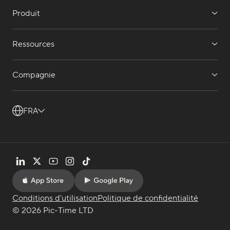
Produit
Ressources
Compagnie
FRA
Conditions d'utilisation
Politique de confidentialité
© 2026 Pic-Time LTD