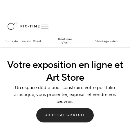
Boutique
Suite de Livraison Client
Stockage vidéo
d'Art
Votre exposition en ligne et
Art Store
Un espace dédié pour construire votre portfolio
artistique, vous présenter, exposer et vendre vos
œuvres.
30 ESSAI GRATUIT