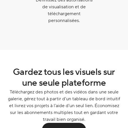
Définissez des autorisations
de visualisation et de
téléchargement
personnalisées.
Gardez tous les visuels sur
une seule plateforme
Téléchargez des photos et des vidéos dans une seule
galerie, gérez tout à partir d'un tableau de bord intuitif
et livrez vos projets à l'aide d'un seul lien. Économisez
sur les abonnements multiples tout en gardant votre
travail bien organisé.