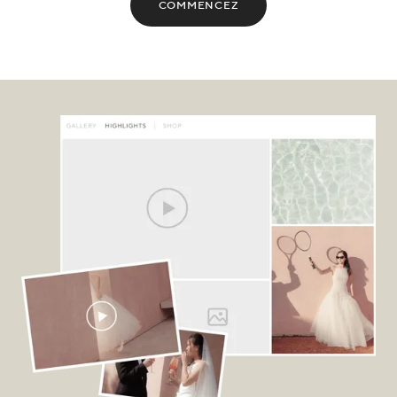
COMMENCEZ