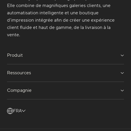
Elle combine de magnifiques galeries clients, une
automatisation intelligente et une boutique
d’impression intégrée afin de créer une expérience
client fluide et haut de gamme, de la livraison à la
vente.
Produit
Ressources
Compagnie
FRA