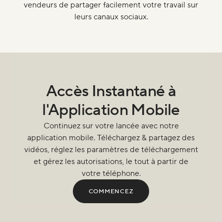
vendeurs de partager facilement votre travail sur
leurs canaux sociaux.
Accès Instantané à
l'Application Mobile
Continuez sur votre lancée avec notre
application mobile. Téléchargez & partagez des
vidéos, réglez les paramètres de téléchargement
et gérez les autorisations, le tout à partir de
votre téléphone.
COMMENCEZ