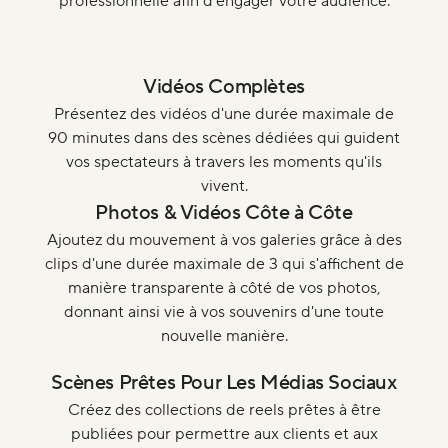
professionnelle afin d’engager votre audience.
Vidéos Complètes
Présentez des vidéos d'une durée maximale de
90 minutes dans des scènes dédiées qui guident
vos spectateurs à travers les moments qu'ils
vivent.
Photos & Vidéos Côte à Côte
Ajoutez du mouvement à vos galeries grâce à des
clips d'une durée maximale de 3 qui s'affichent de
manière transparente à côté de vos photos,
donnant ainsi vie à vos souvenirs d'une toute
nouvelle manière.
Scènes Prêtes Pour Les Médias Sociaux
Créez des collections de reels prêtes à être
publiées pour permettre aux clients et aux