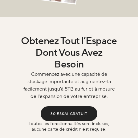
Obtenez Tout l’Espace
Dont Vous Avez
Besoin
Commencez avec une capacité de
stockage importante et augmentez-la
facilement jusqu'à 5TB au fur et à mesure
de l'expansion de votre entreprise.
30 ESSAI GRATUIT
Toutes les fonctionnalités sont incluses,
aucune carte de crédit n'est requise.