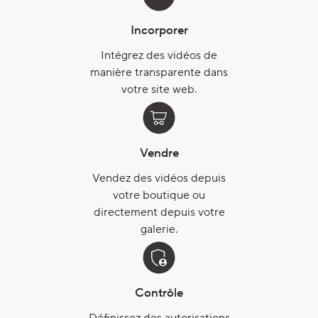
Incorporer
Intégrez des vidéos de
manière transparente dans
votre site web.
Vendre
Vendez des vidéos depuis
votre boutique ou
directement depuis votre
galerie.
Contrôle