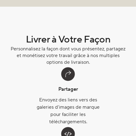
Livrer à Votre Façon
Personnalisez la façon dont vous présentez, partagez
et monétisez votre travail grâce à nos multiples
options de livraison.
Partager
Envoyez des liens vers des
galeries d'images de marque
pour faciliter les
téléchargements.