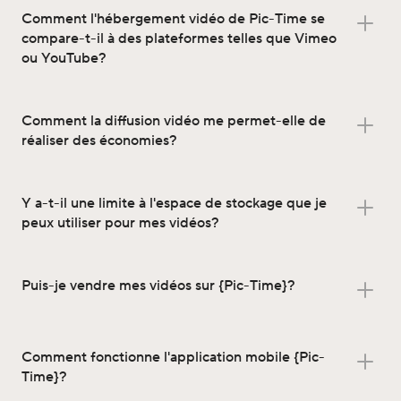
Comment l'hébergement vidéo de Pic-Time se
compare-t-il à des plateformes telles que Vimeo
ou YouTube?
Comment la diffusion vidéo me permet-elle de
réaliser des économies?
Y a-t-il une limite à l'espace de stockage que je
peux utiliser pour mes vidéos?
Puis-je vendre mes vidéos sur {Pic-Time}?
Comment fonctionne l'application mobile {Pic-
Time}?